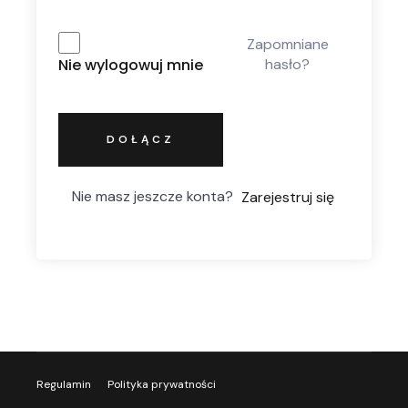
Zapomniane
hasło?
Nie wylogowuj mnie
DOŁĄCZ
Nie masz jeszcze konta?
Zarejestruj się
Regulamin
Polityka prywatności